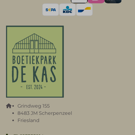
Grindweg 155
8483 JM Scherpenzeel
Friesland