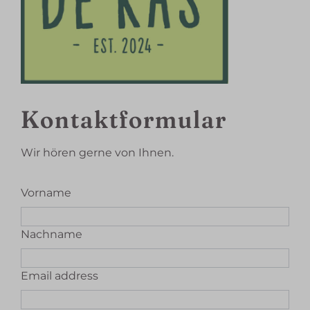
Kontaktformular
Wir hören gerne von Ihnen.
Vorname
Nachname
Email address