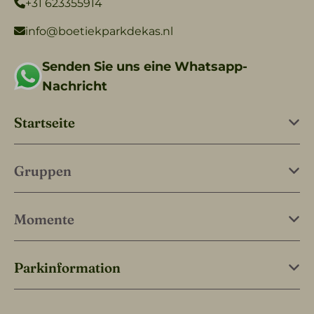
+31 623355914
info@boetiekparkdekas.nl
Senden Sie uns eine Whatsapp-
Nachricht
Startseite
Gruppen
Momente
Parkinformation