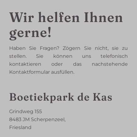
Wir helfen Ihnen
gerne!
Haben Sie Fragen? Zögern Sie nicht, sie zu
stellen. Sie können uns telefonisch
kontaktieren oder das nachstehende
Kontaktformular ausfüllen.
Boetiekpark de Kas
Grindweg 155
8483 JM Scherpenzeel,
Friesland